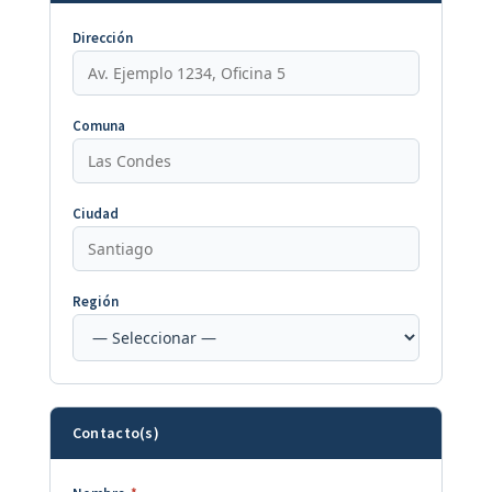
Dirección
Comuna
Ciudad
Región
Contacto(s)