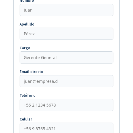
Nombre
*
Apellido
Cargo
Email directo
Teléfono
Celular