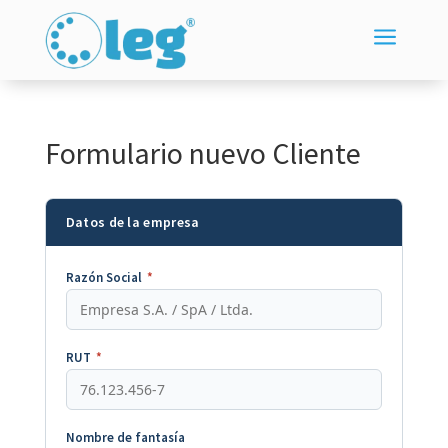
a
Formulario nuevo Cliente
Datos de la empresa
Razón Social
*
RUT
*
Nombre de fantasía