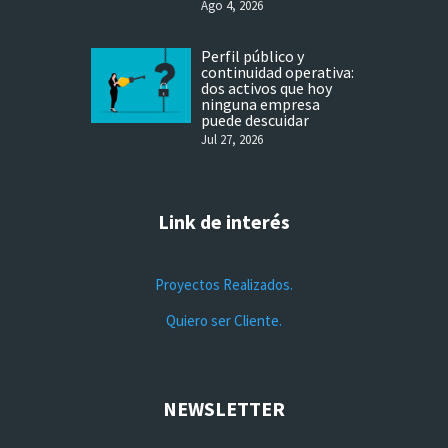
Ago 4, 2026
Perfil público y
continuidad operativa:
dos activos que hoy
ninguna empresa
puede descuidar
Jul 27, 2026
Link de interés
Proyectos Realizados.
Quiero ser Cliente.
NEWSLETTER