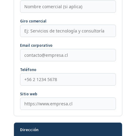
Giro comercial
Email corporativo
Teléfono
Sitio web
Dirección