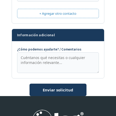
+ Agregar otro contacto
Información adicional
¿Cómo podemos ayudarte? / Comentarios
Enviar solicitud