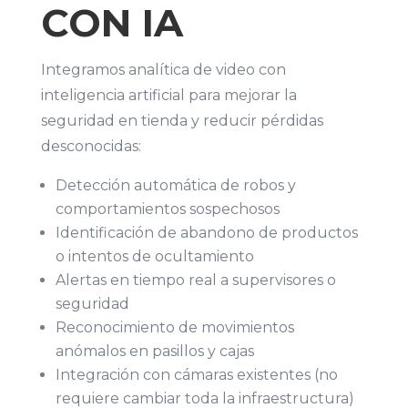
CON IA
Integramos analítica de video con
inteligencia artificial para mejorar la
seguridad en tienda y reducir pérdidas
desconocidas:
Detección automática de robos y
comportamientos sospechosos
Identificación de abandono de productos
o intentos de ocultamiento
Alertas en tiempo real a supervisores o
seguridad
Reconocimiento de movimientos
anómalos en pasillos y cajas
Integración con cámaras existentes (no
requiere cambiar toda la infraestructura)