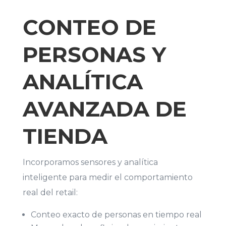
CONTEO DE
PERSONAS Y
ANALÍTICA
AVANZADA DE
TIENDA
Incorporamos sensores y analítica
inteligente para medir el comportamiento
real del retail:
Conteo exacto de personas en tiempo real