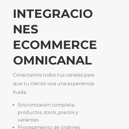
INTEGRACIO
NES
ECOMMERCE
OMNICANAL
Conectamos todos tus canales para
que tu cliente viva una experiencia
fluida:
Sincronización completa:
productos, stock, precios y
variantes
Procesamiento de órdenes,