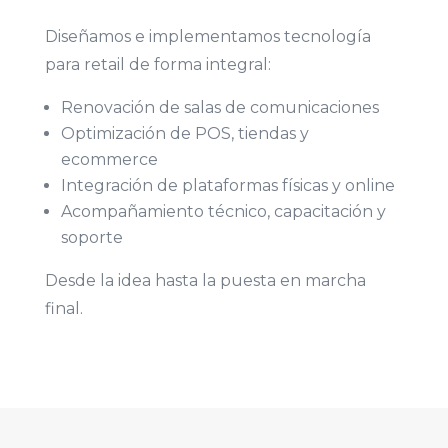
Diseñamos e implementamos tecnología
para retail de forma integral:
Renovación de salas de comunicaciones
Optimización de POS, tiendas y
ecommerce
Integración de plataformas físicas y online
Acompañamiento técnico, capacitación y
soporte
Desde la idea hasta la puesta en marcha
final.