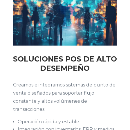
SOLUCIONES POS DE ALTO
DESEMPEÑO
Creamos e integramos sistemas de punto de
venta diseñados para soportar flujo
constante y altos volúmenes de
transacciones.
Operación rápida y estable
Integración con inventarios, ERP y medios