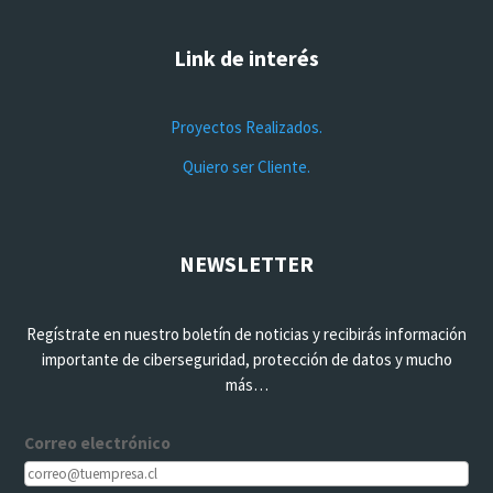
Link de interés
Proyectos Realizados.
Quiero ser Cliente.
NEWSLETTER
Regístrate en nuestro boletín de noticias y recibirás información
importante de ciberseguridad, protección de datos y mucho
más…
Correo electrónico