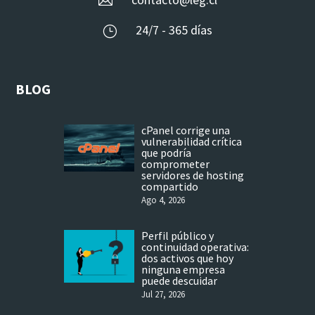
24/7 - 365 días
}
BLOG
cPanel corrige una
vulnerabilidad crítica
que podría
comprometer
servidores de hosting
compartido
Ago 4, 2026
Perfil público y
continuidad operativa:
dos activos que hoy
ninguna empresa
puede descuidar
Jul 27, 2026