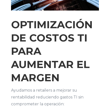
OPTIMIZACIÓN
DE COSTOS TI
PARA
AUMENTAR EL
MARGEN
Ayudamos a retailers a mejorar su
rentabilidad reduciendo gastos TI sin
comprometer la operación: