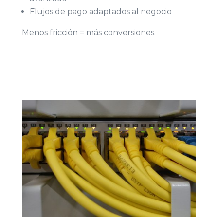
Flujos de pago adaptados al negocio
Menos fricción = más conversiones.