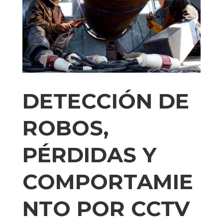
DETECCIÓN DE
ROBOS,
PÉRDIDAS Y
COMPORTAMIE
NTO POR CCTV