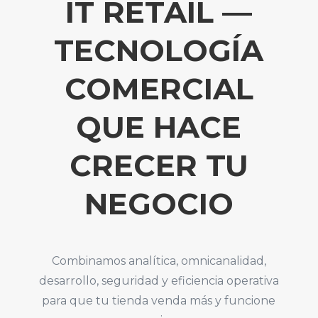
IT RETAIL —
TECNOLOGÍA
COMERCIAL
QUE HACE
CRECER TU
NEGOCIO
Combinamos analítica, omnicanalidad,
desarrollo, seguridad y eficiencia operativa
para que tu tienda venda más y funcione