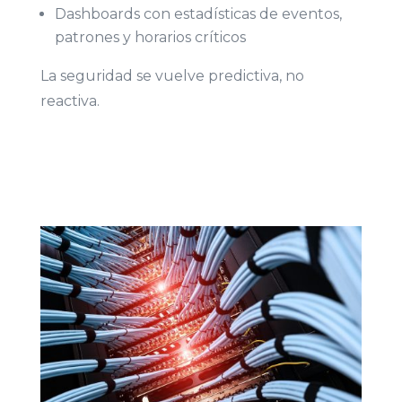
Dashboards con estadísticas de eventos,
patrones y horarios críticos
La seguridad se vuelve predictiva, no
reactiva.