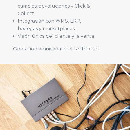
cambios, devoluciones y Click &
Collect
Integración con WMS, ERP,
bodegas y marketplaces
Visión única del cliente y la venta
Operación omnicanal real, sin fricción.