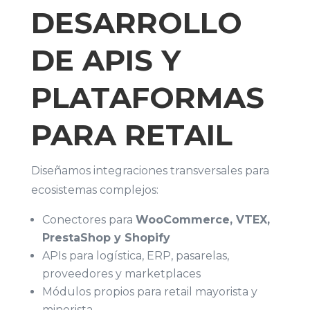
DESARROLLO
DE APIS Y
PLATAFORMAS
PARA RETAIL
Diseñamos integraciones transversales para
ecosistemas complejos:
Conectores para
WooCommerce, VTEX,
PrestaShop y Shopify
APIs para logística, ERP, pasarelas,
proveedores y marketplaces
Módulos propios para retail mayorista y
minorista