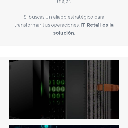
mejor.
Si buscas un aliado estratégico para
transformar tus operaciones,
IT Retail es la
solución
.