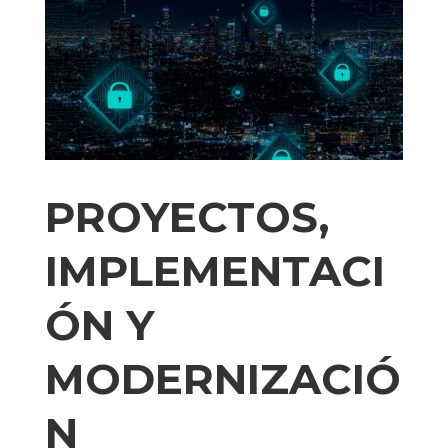
PROYECTOS,
IMPLEMENTACI
ÓN Y
MODERNIZACIÓ
N