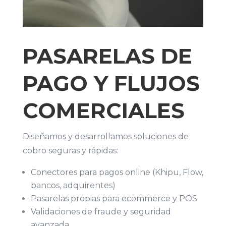
PASARELAS DE
PAGO Y FLUJOS
COMERCIALES
Diseñamos y desarrollamos soluciones de
cobro seguras y rápidas:
Conectores para pagos online (Khipu, Flow,
bancos, adquirentes)
Pasarelas propias para ecommerce y POS
Validaciones de fraude y seguridad
avanzada