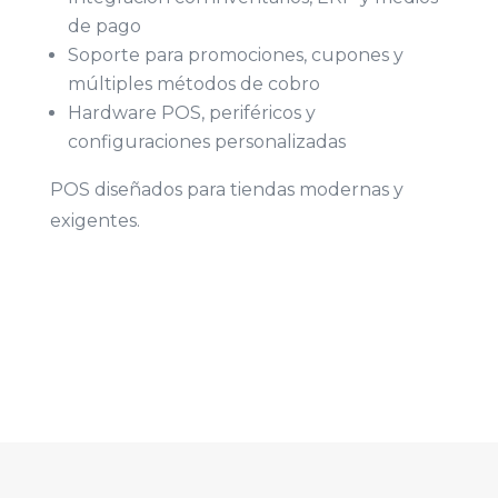
de pago
Soporte para promociones, cupones y
múltiples métodos de cobro
Hardware POS, periféricos y
configuraciones personalizadas
POS diseñados para tiendas modernas y
exigentes.