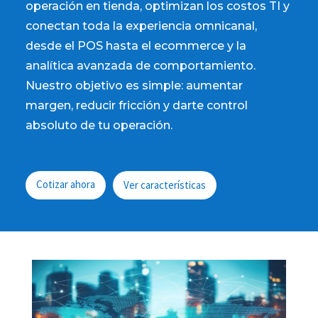
operación en tienda, optimizan los costos TI y
conectan toda la experiencia omnicanal,
desde el POS hasta el ecommerce y la
analítica avanzada de comportamiento.
Nuestro objetivo es simple: aumentar
margen, reducir fricción y darte control
absoluto de tu operación.
Cotizar ahora
Ver características