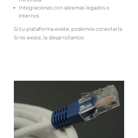
Integraciones con sistemas legados o
internos
Si tu plataforma existe, podemos conectarla.
Si no existe, la desarrollamos.