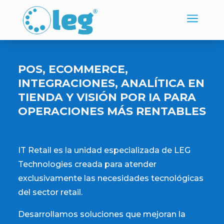
a
POS, ECOMMERCE,
INTEGRACIONES, ANALÍTICA EN
TIENDA Y VISIÓN POR IA PARA
OPERACIONES MÁS RENTABLES
IT Retail es la unidad especializada de LEG
Technologies creada para atender
exclusivamente las necesidades tecnológicas
del sector retail.
Desarrollamos soluciones que mejoran la