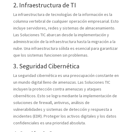
2. Infraestructura de TI
La infraestructura de tecnologías de la información es la
columna vertebral de cualquier operación empresarial. Esto
incluye servidores, redes y sistemas de almacenamiento.
Las Soluciones TIC abarcan desde la implementación y
administración de la infraestructura hasta la migración a la
nube. Una infraestructura sólida es esencial para garantizar
que los sistemas funcionen sin problemas.
3. Seguridad Cibernética
La seguridad cibernética es una preocupación constante en
un mundo digital lleno de amenazas. Las Soluciones TIC
incluyen la protección contra amenazas y ataques
cibernéticos. Esto se logra mediante la implementación de
soluciones de firewall, antivirus, análisis de
vulnerabilidades y sistemas de detección y respuesta a
incidentes (EDR). Proteger los activos digitales y los datos
confidenciales es una prioridad absoluta.