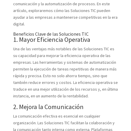
comunicación y la automatización de procesos. En este
artículo, exploraremos cómo las Soluciones TIC pueden
ayudar a las empresas a mantenerse competitivas en la era
digital.
Beneficios Clave de las Soluciones TIC
1. Mayor Eficiencia Operativa
Una de las ventajas más notables de las Soluciones TIC es
su capacidad para mejorar la eficiencia operativa de las
empresas. Las herramientas y sistemas de automatización
permiten la ejecución de tareas repetitivas de manera más
rápida y precisa. Esto no solo ahorra tiempo, sino que
también reduce errores y costos. La eficiencia operativa se
traduce en una mejor utilización de los recursos y, en última
instancia, en un aumento de la rentabilidad.
2. Mejora la Comunicación
La comunicación efectiva es esencial en cualquier
organización. Las Soluciones TIC facilitan la colaboración y
la comunicación tanto interna como externa. Plataformas