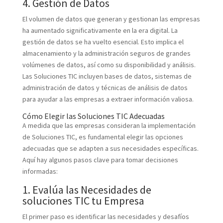
4. Gestión de Datos
El volumen de datos que generan y gestionan las empresas
ha aumentado significativamente en la era digital. La
gestión de datos se ha vuelto esencial. Esto implica el
almacenamiento y la administración seguros de grandes
volúmenes de datos, así como su disponibilidad y análisis.
Las Soluciones TIC incluyen bases de datos, sistemas de
administración de datos y técnicas de análisis de datos
para ayudar a las empresas a extraer información valiosa.
Cómo Elegir las Soluciones TIC Adecuadas
A medida que las empresas consideran la implementación
de Soluciones TIC, es fundamental elegir las opciones
adecuadas que se adapten a sus necesidades específicas.
Aquí hay algunos pasos clave para tomar decisiones
informadas:
1. Evalúa las Necesidades de
soluciones TIC tu Empresa
El primer paso es identificar las necesidades y desafíos