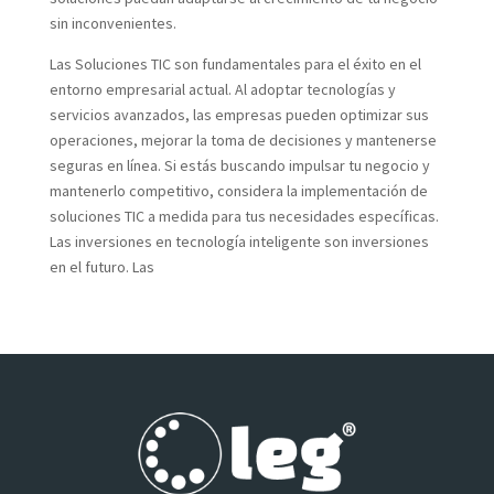
sin inconvenientes.
Las Soluciones TIC son fundamentales para el éxito en el
entorno empresarial actual. Al adoptar tecnologías y
servicios avanzados, las empresas pueden optimizar sus
operaciones, mejorar la toma de decisiones y mantenerse
seguras en línea. Si estás buscando impulsar tu negocio y
mantenerlo competitivo, considera la implementación de
soluciones TIC a medida para tus necesidades específicas.
Las inversiones en tecnología inteligente son inversiones
en el futuro. Las