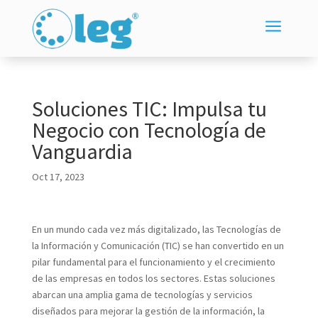
a
Soluciones TIC: Impulsa tu
Negocio con Tecnología de
Vanguardia
Oct 17, 2023
En un mundo cada vez más digitalizado, las Tecnologías de
la Información y Comunicación (TIC) se han convertido en un
pilar fundamental para el funcionamiento y el crecimiento
de las empresas en todos los sectores. Estas soluciones
abarcan una amplia gama de tecnologías y servicios
diseñados para mejorar la gestión de la información, la