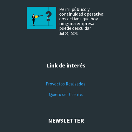
Perfil público y
continuidad operativa:
dos activos que hoy
ninguna empresa
puede descuidar
Jul 27, 2026
Link de interés
Proyectos Realizados.
Quiero ser Cliente.
NEWSLETTER