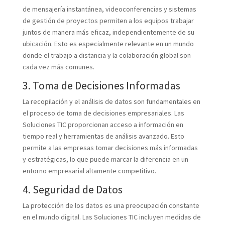
de mensajería instantánea, videoconferencias y sistemas
de gestión de proyectos permiten a los equipos trabajar
juntos de manera más eficaz, independientemente de su
ubicación. Esto es especialmente relevante en un mundo
donde el trabajo a distancia y la colaboración global son
cada vez más comunes.
3. Toma de Decisiones Informadas
La recopilación y el análisis de datos son fundamentales en
el proceso de toma de decisiones empresariales. Las
Soluciones TIC proporcionan acceso a información en
tiempo real y herramientas de análisis avanzado. Esto
permite a las empresas tomar decisiones más informadas
y estratégicas, lo que puede marcar la diferencia en un
entorno empresarial altamente competitivo.
4. Seguridad de Datos
La protección de los datos es una preocupación constante
en el mundo digital. Las Soluciones TIC incluyen medidas de