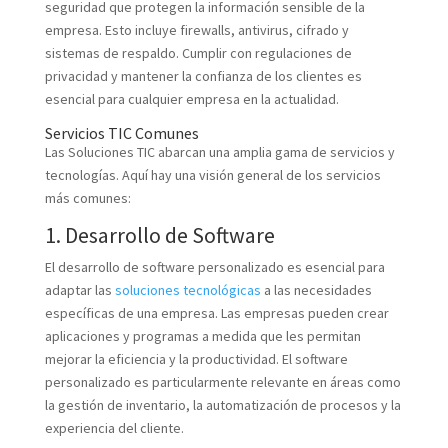
seguridad que protegen la información sensible de la
empresa. Esto incluye firewalls, antivirus, cifrado y
sistemas de respaldo. Cumplir con regulaciones de
privacidad y mantener la confianza de los clientes es
esencial para cualquier empresa en la actualidad.
Servicios TIC Comunes
Las Soluciones TIC abarcan una amplia gama de servicios y
tecnologías. Aquí hay una visión general de los servicios
más comunes:
1. Desarrollo de Software
El desarrollo de software personalizado es esencial para
adaptar las
soluciones tecnológicas
a las necesidades
específicas de una empresa. Las empresas pueden crear
aplicaciones y programas a medida que les permitan
mejorar la eficiencia y la productividad. El software
personalizado es particularmente relevante en áreas como
la gestión de inventario, la automatización de procesos y la
experiencia del cliente.