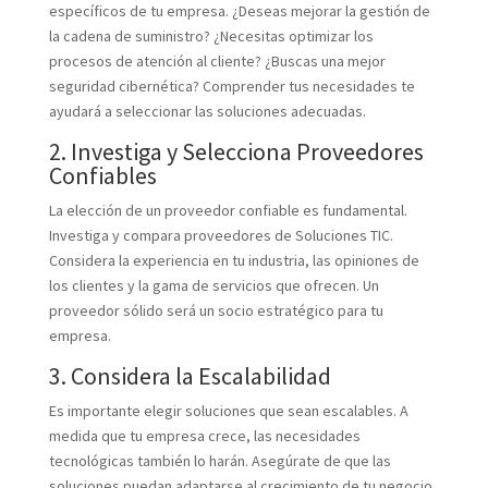
específicos de tu empresa. ¿Deseas mejorar la gestión de
la cadena de suministro? ¿Necesitas optimizar los
procesos de atención al cliente? ¿Buscas una mejor
seguridad cibernética? Comprender tus necesidades te
ayudará a seleccionar las soluciones adecuadas.
2. Investiga y Selecciona Proveedores
Confiables
La elección de un proveedor confiable es fundamental.
Investiga y compara proveedores de Soluciones TIC.
Considera la experiencia en tu industria, las opiniones de
los clientes y la gama de servicios que ofrecen. Un
proveedor sólido será un socio estratégico para tu
empresa.
3. Considera la Escalabilidad
Es importante elegir soluciones que sean escalables. A
medida que tu empresa crece, las necesidades
tecnológicas también lo harán. Asegúrate de que las
soluciones puedan adaptarse al crecimiento de tu negocio