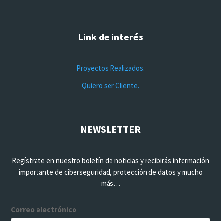
Link de interés
Proyectos Realizados.
Quiero ser Cliente.
NEWSLETTER
Regístrate en nuestro boletín de noticias y recibirás información
importante de ciberseguridad, protección de datos y mucho
más…
Correo electrónico