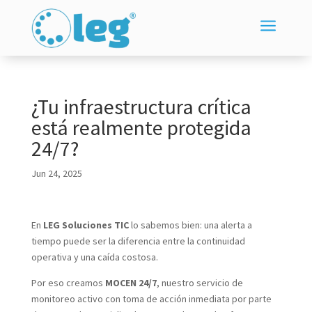
a
¿Tu infraestructura crítica
está realmente protegida
24/7?
Jun 24, 2025
En
LEG Soluciones TIC
lo sabemos bien: una alerta a
tiempo puede ser la diferencia entre la continuidad
operativa y una caída costosa.
Por eso creamos
MOCEN 24/7
, nuestro servicio de
monitoreo activo con toma de acción inmediata por parte