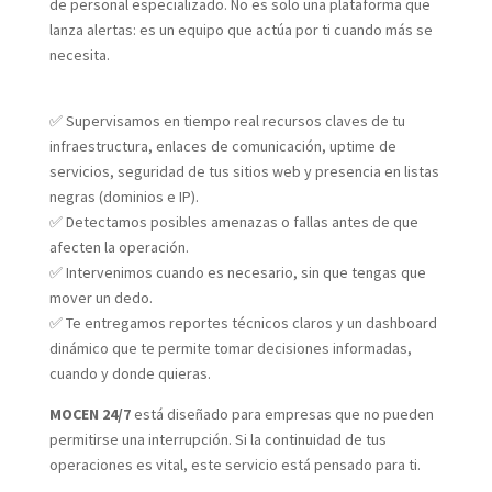
de personal especializado. No es solo una plataforma que
lanza alertas: es un equipo que actúa por ti cuando más se
necesita.
✅ Supervisamos en tiempo real recursos claves de tu
infraestructura, enlaces de comunicación, uptime de
servicios, seguridad de tus sitios web y presencia en listas
negras (dominios e IP).
✅ Detectamos posibles amenazas o fallas antes de que
afecten la operación.
✅ Intervenimos cuando es necesario, sin que tengas que
mover un dedo.
✅ Te entregamos reportes técnicos claros y un dashboard
dinámico que te permite tomar decisiones informadas,
cuando y donde quieras.
MOCEN 24/7
está diseñado para empresas que no pueden
permitirse una interrupción. Si la continuidad de tus
operaciones es vital, este servicio está pensado para ti.