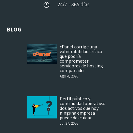
24/7 - 365 días
}
BLOG
cPanel corrige una
vulnerabilidad crítica
que podría
comprometer
servidores de hosting
compartido
Ago 4, 2026
Perfil público y
continuidad operativa:
dos activos que hoy
ninguna empresa
puede descuidar
Jul 27, 2026