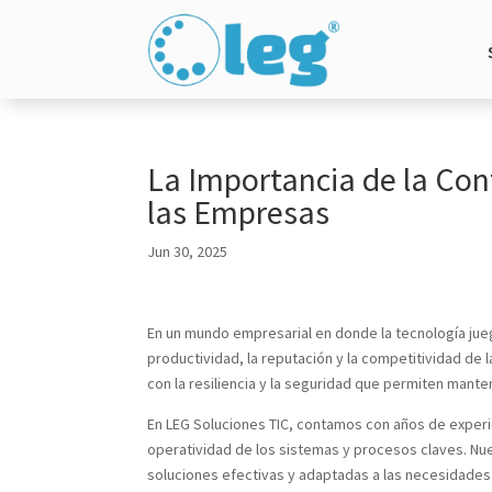
La Importancia de la Cont
las Empresas
Jun 30, 2025
En un mundo empresarial en donde la tecnología jueg
productividad, la reputación y la competitividad de
con la resiliencia y la seguridad que permiten manten
En LEG Soluciones TIC, contamos con años de experi
operatividad de los sistemas y procesos claves. Nue
soluciones efectivas y adaptadas a las necesidades