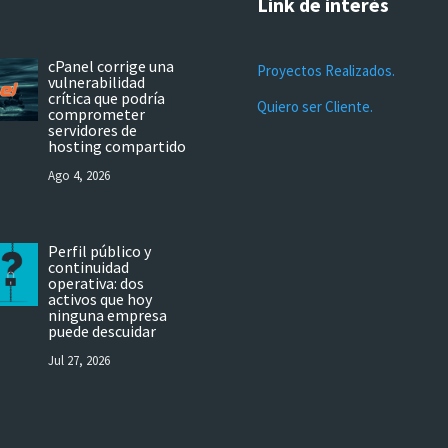
Link de interés
cPanel corrige una
Proyectos Realizados.
vulnerabilidad
crítica que podría
Quiero ser Cliente.
comprometer
servidores de
hosting compartido
Ago 4, 2026
Perfil público y
continuidad
operativa: dos
activos que hoy
ninguna empresa
puede descuidar
Jul 27, 2026