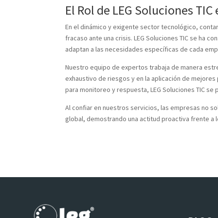
El Rol de LEG Soluciones TIC
En el dinámico y exigente sector tecnológico, contar
fracaso ante una crisis. LEG Soluciones TIC se ha c
adaptan a las necesidades específicas de cada emp
Nuestro equipo de expertos trabaja de manera estre
exhaustivo de riesgos y en la aplicación de mejores
para monitoreo y respuesta, LEG Soluciones TIC se 
Al confiar en nuestros servicios, las empresas no s
global, demostrando una actitud proactiva frente a 