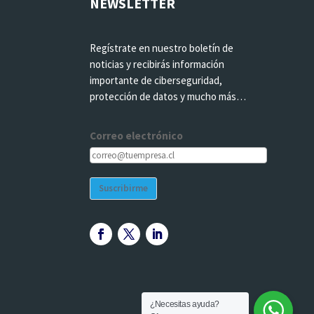
NEWSLETTER
Regístrate en nuestro boletín de
noticias y recibirás información
importante de ciberseguridad,
protección de datos y mucho más…
Correo electrónico
Suscribirme
¿Necesitas ayuda?