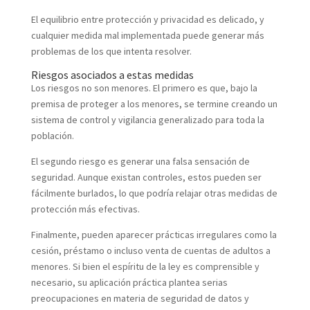
El equilibrio entre protección y privacidad es delicado, y
cualquier medida mal implementada puede generar más
problemas de los que intenta resolver.
Riesgos asociados a estas medidas
Los riesgos no son menores. El primero es que, bajo la
premisa de proteger a los menores, se termine creando un
sistema de control y vigilancia generalizado para toda la
población.
El segundo riesgo es generar una falsa sensación de
seguridad. Aunque existan controles, estos pueden ser
fácilmente burlados, lo que podría relajar otras medidas de
protección más efectivas.
Finalmente, pueden aparecer prácticas irregulares como la
cesión, préstamo o incluso venta de cuentas de adultos a
menores. Si bien el espíritu de la ley es comprensible y
necesario, su aplicación práctica plantea serias
preocupaciones en materia de seguridad de datos y