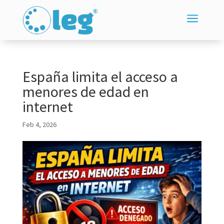
a
España limita el acceso a
menores de edad en
internet
Feb 4, 2026