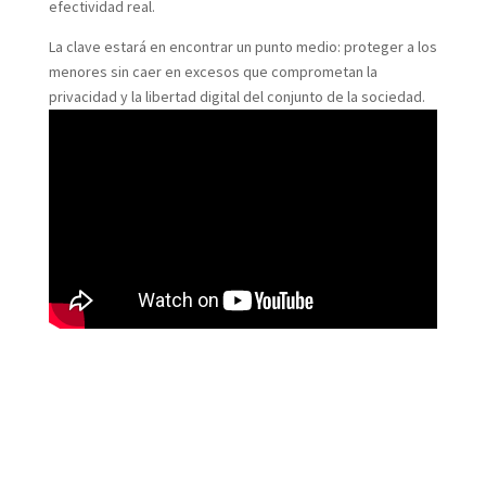
efectividad real.
La clave estará en encontrar un punto medio: proteger a los
menores sin caer en excesos que comprometan la
privacidad y la libertad digital del conjunto de la sociedad.