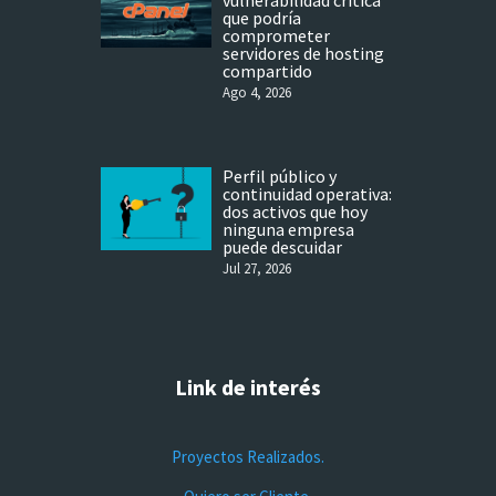
vulnerabilidad crítica
que podría
comprometer
servidores de hosting
compartido
Ago 4, 2026
Perfil público y
continuidad operativa:
dos activos que hoy
ninguna empresa
puede descuidar
Jul 27, 2026
Link de interés
Proyectos Realizados.