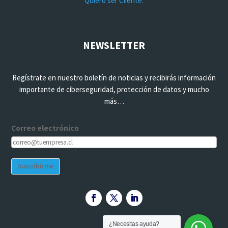
Quiero ser Cliente.
NEWSLETTER
Regístrate en nuestro boletín de noticias y recibirás información
importante de ciberseguridad, protección de datos y mucho
más…
Correo electrónico
Suscribirme
¿Necesitas ayuda?