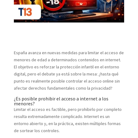
España avanza en nuevas medidas para limitar el acceso de
menores de edad a determinados contenidos en internet.
El objetivo es reforzar la protección infantil en el entorno
digital, pero el debate ya está sobre la mesa: ¿hasta qué
punto es realmente posible controlar el acceso online sin
afectar derechos fundamentales como la privacidad?
¿Es posible prohibir el acceso a internet a los
menores?
Limitar el acceso es factible, pero prohibirlo por completo
resulta extremadamente complicado. Internet es un
entorno abierto y, en la práctica, existen múltiples formas
de sortear los controles.