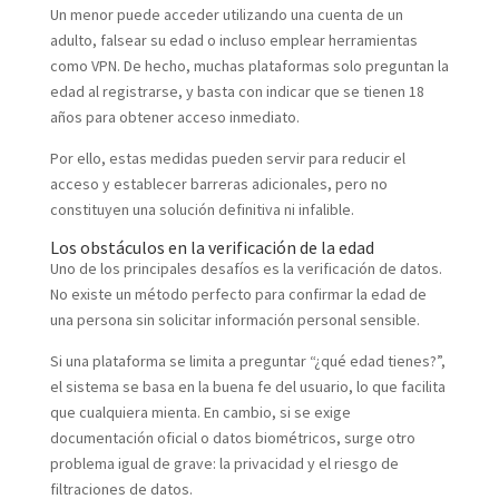
Un menor puede acceder utilizando una cuenta de un
adulto, falsear su edad o incluso emplear herramientas
como VPN. De hecho, muchas plataformas solo preguntan la
edad al registrarse, y basta con indicar que se tienen 18
años para obtener acceso inmediato.
Por ello, estas medidas pueden servir para reducir el
acceso y establecer barreras adicionales, pero no
constituyen una solución definitiva ni infalible.
Los obstáculos en la verificación de la edad
Uno de los principales desafíos es la verificación de datos.
No existe un método perfecto para confirmar la edad de
una persona sin solicitar información personal sensible.
Si una plataforma se limita a preguntar “¿qué edad tienes?”,
el sistema se basa en la buena fe del usuario, lo que facilita
que cualquiera mienta. En cambio, si se exige
documentación oficial o datos biométricos, surge otro
problema igual de grave: la privacidad y el riesgo de
filtraciones de datos.