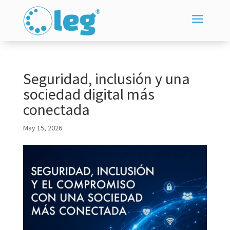
a
Seguridad, inclusión y una
sociedad digital más
conectada
May 15, 2026