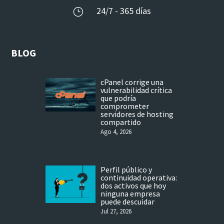
24/7 - 365 días
}
BLOG
cPanel corrige una
vulnerabilidad crítica
que podría
comprometer
servidores de hosting
compartido
Ago 4, 2026
Perfil público y
continuidad operativa:
dos activos que hoy
ninguna empresa
puede descuidar
Jul 27, 2026