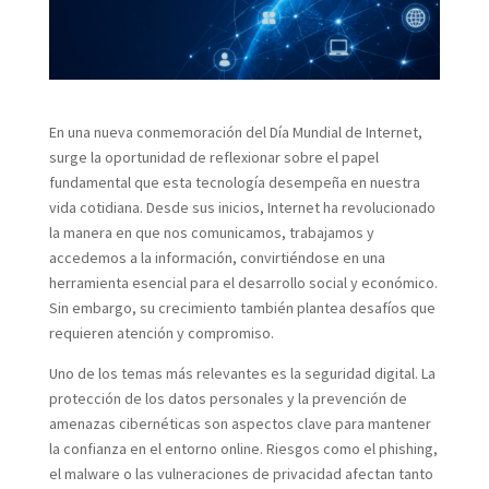
En una nueva conmemoración del Día Mundial de Internet,
surge la oportunidad de reflexionar sobre el papel
fundamental que esta tecnología desempeña en nuestra
vida cotidiana. Desde sus inicios, Internet ha revolucionado
la manera en que nos comunicamos, trabajamos y
accedemos a la información, convirtiéndose en una
herramienta esencial para el desarrollo social y económico.
Sin embargo, su crecimiento también plantea desafíos que
requieren atención y compromiso.
Uno de los temas más relevantes es la seguridad digital. La
protección de los datos personales y la prevención de
amenazas cibernéticas son aspectos clave para mantener
la confianza en el entorno online. Riesgos como el phishing,
el malware o las vulneraciones de privacidad afectan tanto