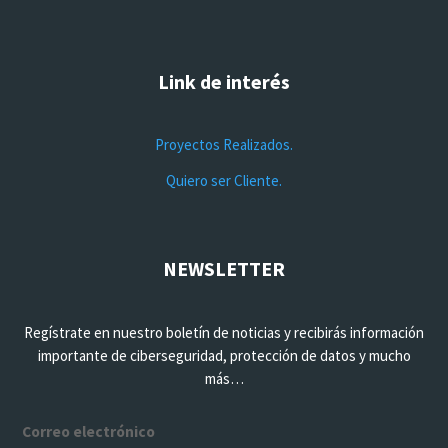
Link de interés
Proyectos Realizados.
Quiero ser Cliente.
NEWSLETTER
Regístrate en nuestro boletín de noticias y recibirás información
importante de ciberseguridad, protección de datos y mucho
más…
Correo electrónico