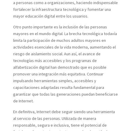
a personas como a organizaciones, haciendo indispensable
fortalecer la infraestructura tecnológica y fomentar una
mayor educación digital entre los usuarios.
Otro punto importante es la inclusión de las personas
mayores en el mundo digital. La brecha tecnológica todavía
limita la participación de muchos adultos mayores en
actividades esenciales de la vida moderna, aumentando el
riesgo de aislamiento social. Aun así, el avance de
tecnologías más accesibles y los programas de
alfabetización digital han demostrado que es posible
promover una integración más equitativa. Continuar
impulsando herramientas simples, accesibles y
capacitaciones adaptadas resulta fundamental para
garantizar que todas las generaciones puedan beneficiarse
de Internet.
En definitiva, Internet debe seguir siendo una herramienta
al servicio de las personas. Utilizada de manera
responsable, segura e inclusiva, tiene el potencial de