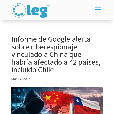
a
Informe de Google alerta
sobre ciberespionaje
vinculado a China que
habría afectado a 42 países,
incluido Chile
Mar 17, 2026