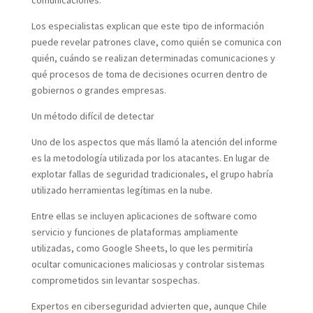
Los especialistas explican que este tipo de información
puede revelar patrones clave, como quién se comunica con
quién, cuándo se realizan determinadas comunicaciones y
qué procesos de toma de decisiones ocurren dentro de
gobiernos o grandes empresas.
Un método difícil de detectar
Uno de los aspectos que más llamó la atención del informe
es la metodología utilizada por los atacantes. En lugar de
explotar fallas de seguridad tradicionales, el grupo habría
utilizado herramientas legítimas en la nube.
Entre ellas se incluyen aplicaciones de software como
servicio y funciones de plataformas ampliamente
utilizadas, como Google Sheets, lo que les permitiría
ocultar comunicaciones maliciosas y controlar sistemas
comprometidos sin levantar sospechas.
Expertos en ciberseguridad advierten que, aunque Chile