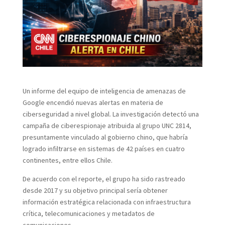
Un informe del equipo de inteligencia de amenazas de
Google encendió nuevas alertas en materia de
ciberseguridad a nivel global. La investigación detectó una
campaña de ciberespionaje atribuida al grupo UNC 2814,
presuntamente vinculado al gobierno chino, que habría
logrado infiltrarse en sistemas de 42 países en cuatro
continentes, entre ellos Chile.
De acuerdo con el reporte, el grupo ha sido rastreado
desde 2017 y su objetivo principal sería obtener
información estratégica relacionada con infraestructura
crítica, telecomunicaciones y metadatos de
comunicaciones.