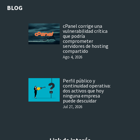
BLOG
cPanel corrige una
vulnerabilidad crítica
que podría
comprometer
servidores de hosting
compartido
Ago 4, 2026
Perfil público y
continuidad operativa:
dos activos que hoy
ninguna empresa
puede descuidar
Jul 27, 2026