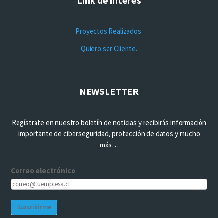
Link de interés
Proyectos Realizados.
Quiero ser Cliente.
NEWSLETTER
Regístrate en nuestro boletín de noticias y recibirás información
importante de ciberseguridad, protección de datos y mucho
más…
Correo electrónico
Suscribirme