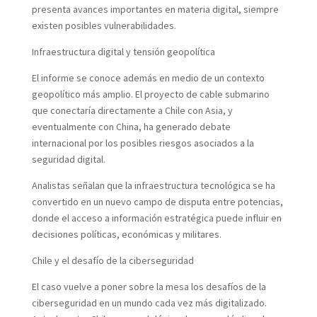
presenta avances importantes en materia digital, siempre
existen posibles vulnerabilidades.
Infraestructura digital y tensión geopolítica
El informe se conoce además en medio de un contexto
geopolítico más amplio. El proyecto de cable submarino
que conectaría directamente a Chile con Asia, y
eventualmente con China, ha generado debate
internacional por los posibles riesgos asociados a la
seguridad digital.
Analistas señalan que la infraestructura tecnológica se ha
convertido en un nuevo campo de disputa entre potencias,
donde el acceso a información estratégica puede influir en
decisiones políticas, económicas y militares.
Chile y el desafío de la ciberseguridad
El caso vuelve a poner sobre la mesa los desafíos de la
ciberseguridad en un mundo cada vez más digitalizado.